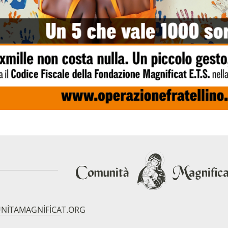
NITAMAGNIFICAT.ORG