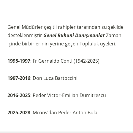
Genel Müdürler çeşitli rahipler tarafından şu şekilde
desteklenmiştir
Genel Ruhani Danışmanlar
Zaman
içinde birbirlerinin yerine geçen Topluluk üyeleri:
1995-1997
: Fr Gernaldo Conti (1942-2025)
1997-2016
: Don Luca Bartoccini
2016-2025
: Peder Victor-Emilian Dumitrescu
2025-2028
: Mconv’dan Peder Anton Bulai