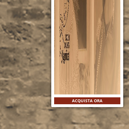
ACQUISTA ORA