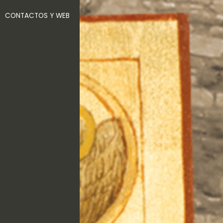
CONTACTOS Y WEB