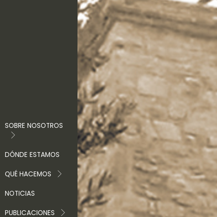
SOBRE NOSOTROS
DÓNDE ESTAMOS
QUÉ HACEMOS
NOTICIAS
PUBLICACIONES