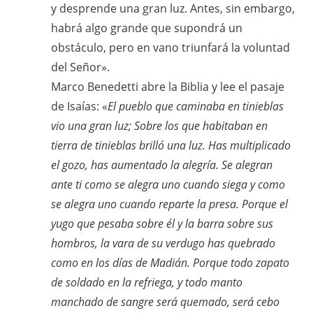
y desprende una gran luz. Antes, sin embargo,
habrá algo grande que supondrá un
obstáculo, pero en vano triunfará la voluntad
del Señor».
Marco Benedetti abre la Biblia y lee el pasaje
de Isaías: «
El pueblo que caminaba en tinieblas
vio una gran luz; Sobre los que habitaban en
tierra de tinieblas brilló una luz. Has multiplicado
el gozo, has aumentado la alegría. Se alegran
ante ti como se alegra uno cuando siega y como
se alegra uno cuando reparte la presa. Porque el
yugo que pesaba sobre él y la barra sobre sus
hombros, la vara de su verdugo has quebrado
como en los días de Madián. Porque todo zapato
de soldado en la refriega, y todo manto
manchado de sangre será quemado, será cebo