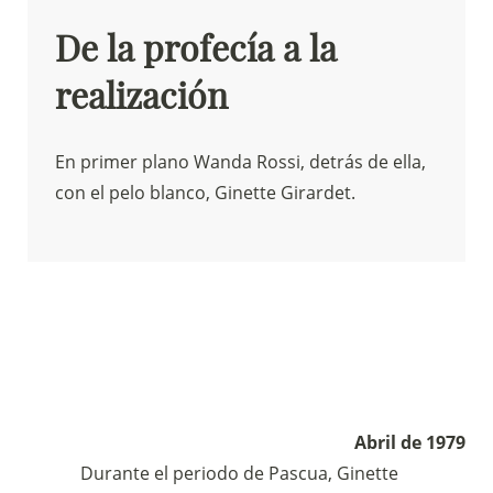
De la profecía a la
realización
En primer plano Wanda Rossi, detrás de ella,
con el pelo blanco, Ginette Girardet.
Abril de 1979
Durante el periodo de Pascua, Ginette