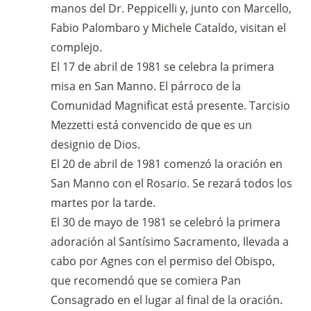
manos del Dr. Peppicelli y, junto con Marcello,
Fabio Palombaro y Michele Cataldo, visitan el
complejo.
El 17 de abril de 1981 se celebra la primera
misa en San Manno. El párroco de la
Comunidad Magnificat está presente. Tarcisio
Mezzetti está convencido de que es un
designio de Dios.
El 20 de abril de 1981 comenzó la oración en
San Manno con el Rosario. Se rezará todos los
martes por la tarde.
El 30 de mayo de 1981 se celebró la primera
adoración al Santísimo Sacramento, llevada a
cabo por Agnes con el permiso del Obispo,
que recomendó que se comiera Pan
Consagrado en el lugar al final de la oración.