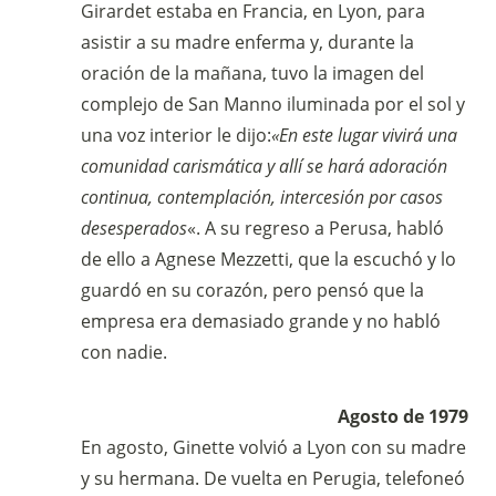
Girardet estaba en Francia, en Lyon, para
asistir a su madre enferma y, durante la
oración de la mañana, tuvo la imagen del
complejo de San Manno iluminada por el sol y
una voz interior le dijo:
«En este lugar vivirá una
comunidad carismática y allí se hará adoración
continua, contemplación, intercesión por casos
desesperados
«. A su regreso a Perusa, habló
de ello a Agnese Mezzetti, que la escuchó y lo
guardó en su corazón, pero pensó que la
empresa era demasiado grande y no habló
con nadie.
Agosto de 1979
En agosto, Ginette volvió a Lyon con su madre
y su hermana. De vuelta en Perugia, telefoneó