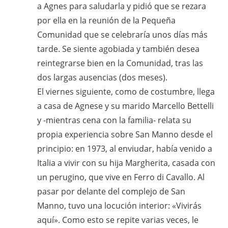
a Agnes para saludarla y pidió que se rezara
por ella en la reunión de la Pequeña
Comunidad que se celebraría unos días más
tarde. Se siente agobiada y también desea
reintegrarse bien en la Comunidad, tras las
dos largas ausencias (dos meses).
El viernes siguiente, como de costumbre, llega
a casa de Agnese y su marido Marcello Bettelli
y -mientras cena con la familia- relata su
propia experiencia sobre San Manno desde el
principio: en 1973, al enviudar, había venido a
Italia a vivir con su hija Margherita, casada con
un perugino, que vive en Ferro di Cavallo. Al
pasar por delante del complejo de San
Manno, tuvo una locución interior: «Vivirás
aquí». Como esto se repite varias veces, le