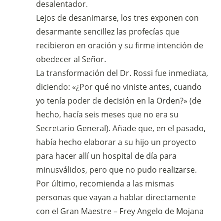
desalentador.
Lejos de desanimarse, los tres exponen con
desarmante sencillez las profecías que
recibieron en oración y su firme intención de
obedecer al Señor.
La transformación del Dr. Rossi fue inmediata,
diciendo: «¿Por qué no viniste antes, cuando
yo tenía poder de decisión en la Orden?» (de
hecho, hacía seis meses que no era su
Secretario General). Añade que, en el pasado,
había hecho elaborar a su hijo un proyecto
para hacer allí un hospital de día para
minusválidos, pero que no pudo realizarse.
Por último, recomienda a las mismas
personas que vayan a hablar directamente
con el Gran Maestre – Frey Angelo de Mojana