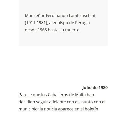
Monseñor Ferdinando Lambruschini
(1911-1981), arzobispo de Perugia
desde 1968 hasta su muerte.
Julio de 1980
Parece que los Caballeros de Malta han
decidido seguir adelante con el asunto con el
municipio; la noticia aparece en el boletín