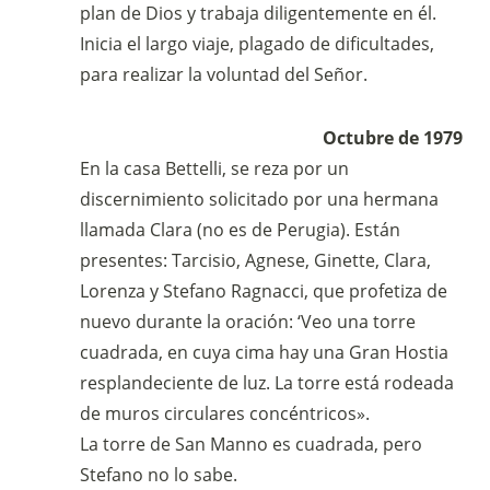
plan de Dios y trabaja diligentemente en él.
Inicia el largo viaje, plagado de dificultades,
para realizar la voluntad del Señor.
Octubre de 1979
En la casa Bettelli, se reza por un
discernimiento solicitado por una hermana
llamada Clara (no es de Perugia). Están
presentes: Tarcisio, Agnese, Ginette, Clara,
Lorenza y Stefano Ragnacci, que profetiza de
nuevo durante la oración: ‘Veo una torre
cuadrada, en cuya cima hay una Gran Hostia
resplandeciente de luz. La torre está rodeada
de muros circulares concéntricos».
La torre de San Manno es cuadrada, pero
Stefano no lo sabe.