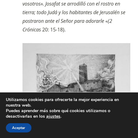
vosotros». Josafat se arrodilló con el rostro en
tierra; todo Judá y los habitantes de Jerusalén se
postraron ante el Señor para adorarle
«
(2
Crónicas
20: 15-18).
Utilizamos cookies para ofrecerte la mejor experiencia en
nuestra web.
Puedes aprender más sobre qué cookies utilizamos o
desactivarlas en los
ajustes
.
Aceptar