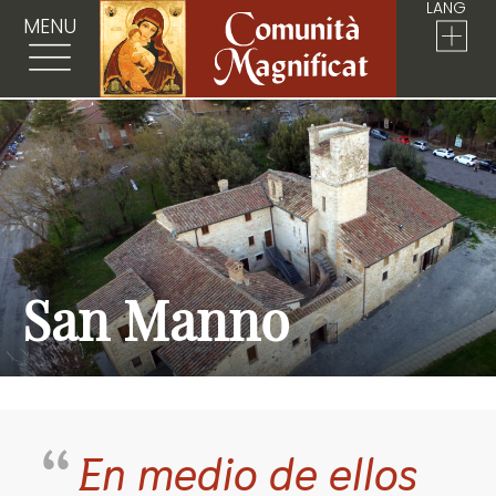
LANG
MENU
San Manno
En medio de ellos