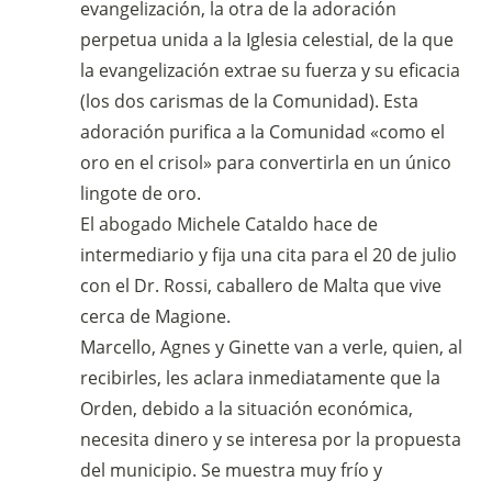
evangelización, la otra de la adoración
perpetua unida a la Iglesia celestial, de la que
la evangelización extrae su fuerza y su eficacia
(los dos carismas de la Comunidad). Esta
adoración purifica a la Comunidad «como el
oro en el crisol» para convertirla en un único
lingote de oro.
El abogado Michele Cataldo hace de
intermediario y fija una cita para el 20 de julio
con el Dr. Rossi, caballero de Malta que vive
cerca de Magione.
Marcello, Agnes y Ginette van a verle, quien, al
recibirles, les aclara inmediatamente que la
Orden, debido a la situación económica,
necesita dinero y se interesa por la propuesta
del municipio. Se muestra muy frío y