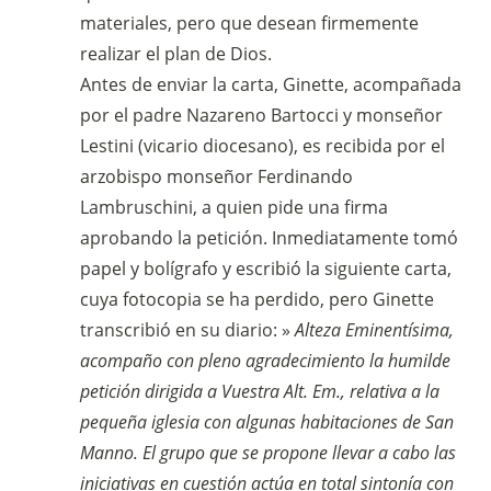
materiales, pero que desean firmemente
realizar el plan de Dios.
Antes de enviar la carta, Ginette, acompañada
por el padre Nazareno Bartocci y monseñor
Lestini (vicario diocesano), es recibida por el
arzobispo monseñor Ferdinando
Lambruschini, a quien pide una firma
aprobando la petición. Inmediatamente tomó
papel y bolígrafo y escribió la siguiente carta,
cuya fotocopia se ha perdido, pero Ginette
transcribió en su diario: »
Alteza Eminentísima,
acompaño con pleno agradecimiento la humilde
petición dirigida a Vuestra Alt. Em., relativa a la
pequeña iglesia con algunas habitaciones de San
Manno. El grupo que se propone llevar a cabo las
iniciativas en cuestión actúa en total sintonía con