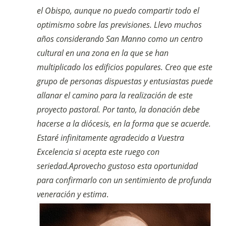
el Obispo, aunque no puedo compartir todo el
optimismo sobre las previsiones. Llevo muchos
años considerando San Manno como un centro
cultural en una zona en la que se han
multiplicado los edificios populares. Creo que este
grupo de personas dispuestas y entusiastas puede
allanar el camino para la realización de este
proyecto pastoral. Por tanto, la donación debe
hacerse a la diócesis, en la forma que se acuerde.
Estaré infinitamente agradecido a Vuestra
Excelencia si acepta este ruego con
seriedad.
Aprovecho gustoso esta oportunidad
para confirmarlo con un sentimiento de profunda
veneración y estima
.