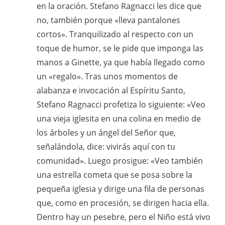
en la oración. Stefano Ragnacci les dice que
no, también porque «lleva pantalones
cortos». Tranquilizado al respecto con un
toque de humor, se le pide que imponga las
manos a Ginette, ya que había llegado como
un «regalo». Tras unos momentos de
alabanza e invocación al Espíritu Santo,
Stefano Ragnacci profetiza lo siguiente: «Veo
una vieja iglesita en una colina en medio de
los árboles y un ángel del Señor que,
señalándola, dice: vivirás aquí con tu
comunidad». Luego prosigue: «Veo también
una estrella cometa que se posa sobre la
pequeña iglesia y dirige una fila de personas
que, como en procesión, se dirigen hacia ella.
Dentro hay un pesebre, pero el Niño está vivo