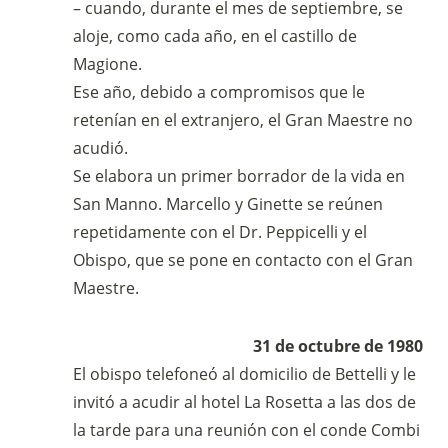
– cuando, durante el mes de septiembre, se
aloje, como cada año, en el castillo de
Magione.
Ese año, debido a compromisos que le
retenían en el extranjero, el Gran Maestre no
acudió.
Se elabora un primer borrador de la vida en
San Manno. Marcello y Ginette se reúnen
repetidamente con el Dr. Peppicelli y el
Obispo, que se pone en contacto con el Gran
Maestre.
31 de octubre de 1980
El obispo telefoneó al domicilio de Bettelli y le
invitó a acudir al hotel La Rosetta a las dos de
la tarde para una reunión con el conde Combi