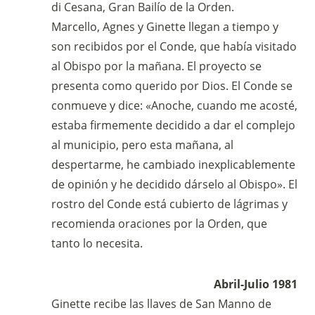
di Cesana, Gran Bailío de la Orden.
Marcello, Agnes y Ginette llegan a tiempo y
son recibidos por el Conde, que había visitado
al Obispo por la mañana. El proyecto se
presenta como querido por Dios. El Conde se
conmueve y dice: «Anoche, cuando me acosté,
estaba firmemente decidido a dar el complejo
al municipio, pero esta mañana, al
despertarme, he cambiado inexplicablemente
de opinión y he decidido dárselo al Obispo». El
rostro del Conde está cubierto de lágrimas y
recomienda oraciones por la Orden, que
tanto lo necesita.
Abril-Julio 1981
Ginette recibe las llaves de San Manno de