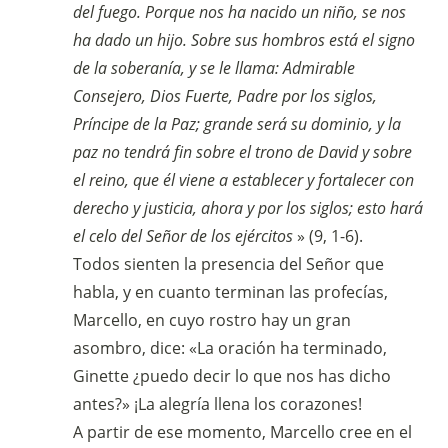
del fuego. Porque nos ha nacido un niño, se nos
ha dado un hijo. Sobre sus hombros está el signo
de la soberanía, y se le llama: Admirable
Consejero, Dios Fuerte, Padre por los siglos,
Príncipe de la Paz; grande será su dominio, y la
paz no tendrá fin sobre el trono de David y sobre
el reino, que él viene a establecer y fortalecer con
derecho y justicia, ahora y por los siglos; esto hará
el celo del Señor de los ejércitos
» (9, 1-6).
Todos sienten la presencia del Señor que
habla, y en cuanto terminan las profecías,
Marcello, en cuyo rostro hay un gran
asombro, dice: «La oración ha terminado,
Ginette ¿puedo decir lo que nos has dicho
antes?» ¡La alegría llena los corazones!
A partir de ese momento, Marcello cree en el