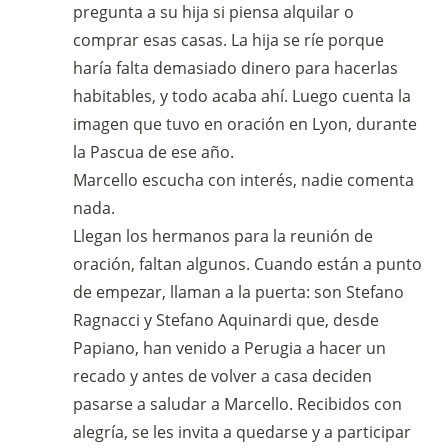
pregunta a su hija si piensa alquilar o
comprar esas casas. La hija se ríe porque
haría falta demasiado dinero para hacerlas
habitables, y todo acaba ahí. Luego cuenta la
imagen que tuvo en oración en Lyon, durante
la Pascua de ese año.
Marcello escucha con interés, nadie comenta
nada.
Llegan los hermanos para la reunión de
oración, faltan algunos. Cuando están a punto
de empezar, llaman a la puerta: son Stefano
Ragnacci y Stefano Aquinardi que, desde
Papiano, han venido a Perugia a hacer un
recado y antes de volver a casa deciden
pasarse a saludar a Marcello. Recibidos con
alegría, se les invita a quedarse y a participar