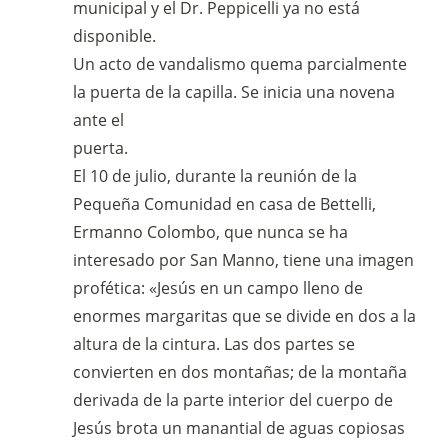
municipal y el Dr. Peppicelli ya no está
disponible.
Un acto de vandalismo quema parcialmente
la puerta de la capilla. Se inicia una novena
ante el
puerta.
El 10 de julio, durante la reunión de la
Pequeña Comunidad en casa de Bettelli,
Ermanno Colombo, que nunca se ha
interesado por San Manno, tiene una imagen
profética: «Jesús en un campo lleno de
enormes margaritas que se divide en dos a la
altura de la cintura. Las dos partes se
convierten en dos montañas; de la montaña
derivada de la parte interior del cuerpo de
Jesús brota un manantial de aguas copiosas