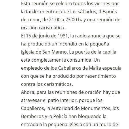
Esta reunión se celebra todos los viernes por
la tarde, mientras que los sábados, después
de cenar, de 21:00 a 23:00 hay una reunión de
oración carismática.
El 15 de junio de 1981, la radio anuncia que se
ha producido un incendio en la pequeña
iglesia de San Manno. La puerta de la capilla
está completamente consumida. Un
empleado de los Caballeros de Malta especula
con que se ha producido por resentimiento
contra los carismáticos.
Ahora, para las reuniones de oración hay que
atravesar el patio interior, porque los
Caballeros, la Autoridad de Monumentos, los
Bomberos y la Policía han bloqueado la
entrada a la pequeña iglesia con un muro de