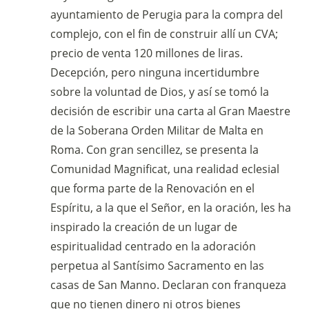
ayuntamiento de Perugia para la compra del
complejo, con el fin de construir allí un CVA;
precio de venta 120 millones de liras.
Decepción, pero ninguna incertidumbre
sobre la voluntad de Dios, y así se tomó la
decisión de escribir una carta al Gran Maestre
de la Soberana Orden Militar de Malta en
Roma. Con gran sencillez, se presenta la
Comunidad Magnificat, una realidad eclesial
que forma parte de la Renovación en el
Espíritu, a la que el Señor, en la oración, les ha
inspirado la creación de un lugar de
espiritualidad centrado en la adoración
perpetua al Santísimo Sacramento en las
casas de San Manno. Declaran con franqueza
que no tienen dinero ni otros bienes