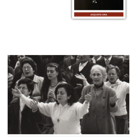
ACQUISTA ORA