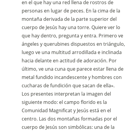
en el que hay una red llena de rostros de
personas en lugar de peces. En la cima de la
montaña derivada de la parte superior del
cuerpo de Jesús hay una torre. Quiere ver lo
que hay dentro, pregunta y entra. Primero ve
ángeles y querubines dispuestos en triángulo,
luego ve una multitud arrodillada e inclinada
hacia delante en actitud de adoración. Por
último, ve una cuna que parece estar llena de
metal fundido incandescente y hombres con
cucharas de fundición que sacan de ella».
Los presentes interpretan la imagen del
siguiente modo: el campo florido es la
Comunidad Magnificat y Jesús está en el
centro. Las dos montañas formadas por el
cuerpo de Jesús son simbólicas: una de la