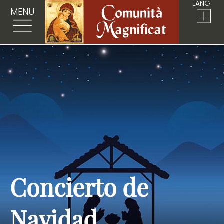
LANG
MENU
Concierto de
Navidad