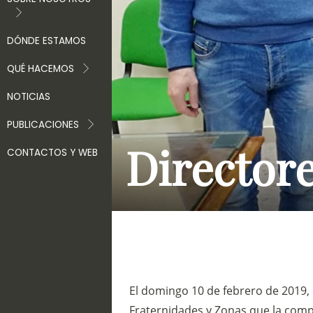
DÓNDE ESTAMOS
QUÉ HACEMOS
NOTICIAS
PUBLICACIONES
Directore
CONTACTOS Y WEB
El domingo 10 de febrero de 2019,
Fraternidades y Zonas que la comp