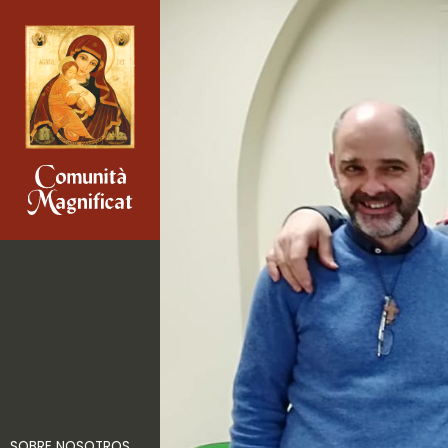
SOBRE NOSOTROS