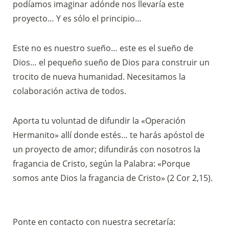
podíamos imaginar adónde nos llevaría este
proyecto… Y es sólo el principio…
Este no es nuestro sueño… este es el sueño de
Dios… el pequeño sueño de Dios para construir un
trocito de nueva humanidad. Necesitamos la
colaboración activa de todos.
Aporta tu voluntad de difundir la «Operación
Hermanito» allí donde estés… te harás apóstol de
un proyecto de amor; difundirás con nosotros la
fragancia de Cristo, según la Palabra: «Porque
somos ante Dios la fragancia de Cristo» (2 Cor 2,15).
Ponte en contacto con nuestra secretaría: