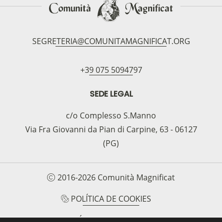
SEGRETERIA@COMUNITAMAGNIFICAT.ORG
+39 075 5094797
SEDE LEGAL
c/o Complesso S.Manno
Via Fra Giovanni da Pian di Carpine, 63 - 06127
(PG)
2016-2026 Comunità Magnificat
POLÍTICA DE COOKIES
POLÍTICA DE PRIVACIDAD