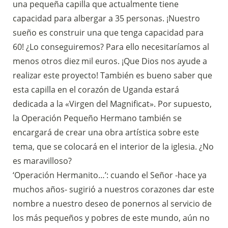
una pequeña capilla que actualmente tiene
capacidad para albergar a 35 personas. ¡Nuestro
sueño es construir una que tenga capacidad para
60! ¿Lo conseguiremos? Para ello necesitaríamos al
menos otros diez mil euros. ¡Que Dios nos ayude a
realizar este proyecto! También es bueno saber que
esta capilla en el corazón de Uganda estará
dedicada a la «Virgen del Magnificat». Por supuesto,
la Operación Pequeño Hermano también se
encargará de crear una obra artística sobre este
tema, que se colocará en el interior de la iglesia. ¿No
es maravilloso?
‘Operación Hermanito…’: cuando el Señor -hace ya
muchos años- sugirió a nuestros corazones dar este
nombre a nuestro deseo de ponernos al servicio de
los más pequeños y pobres de este mundo, aún no