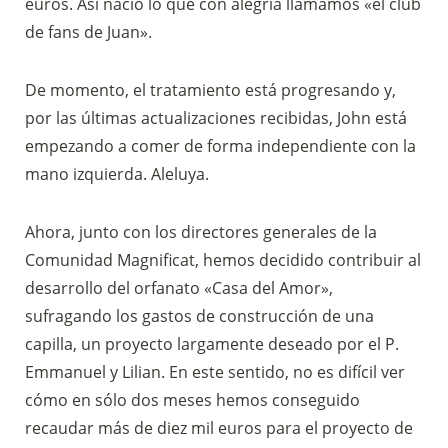
euros. Así nació lo que con alegría llamamos «el club
de fans de Juan».
De momento, el tratamiento está progresando y,
por las últimas actualizaciones recibidas, John está
empezando a comer de forma independiente con la
mano izquierda. Aleluya.
Ahora, junto con los directores generales de la
Comunidad Magnificat, hemos decidido contribuir al
desarrollo del orfanato «Casa del Amor»,
sufragando los gastos de construcción de una
capilla, un proyecto largamente deseado por el P.
Emmanuel y Lilian. En este sentido, no es difícil ver
cómo en sólo dos meses hemos conseguido
recaudar más de diez mil euros para el proyecto de