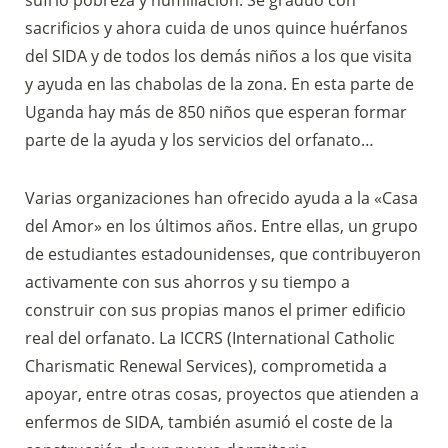
sufrió pobreza y humillación. Se graduó con
sacrificios y ahora cuida de unos quince huérfanos
del SIDA y de todos los demás niños a los que visita
y ayuda en las chabolas de la zona. En esta parte de
Uganda hay más de 850 niños que esperan formar
parte de la ayuda y los servicios del orfanato…
Varias organizaciones han ofrecido ayuda a la «Casa
del Amor» en los últimos años. Entre ellas, un grupo
de estudiantes estadounidenses, que contribuyeron
activamente con sus ahorros y su tiempo a
construir con sus propias manos el primer edificio
real del orfanato. La ICCRS (International Catholic
Charismatic Renewal Services), comprometida a
apoyar, entre otras cosas, proyectos que atienden a
enfermos de SIDA, también asumió el coste de la