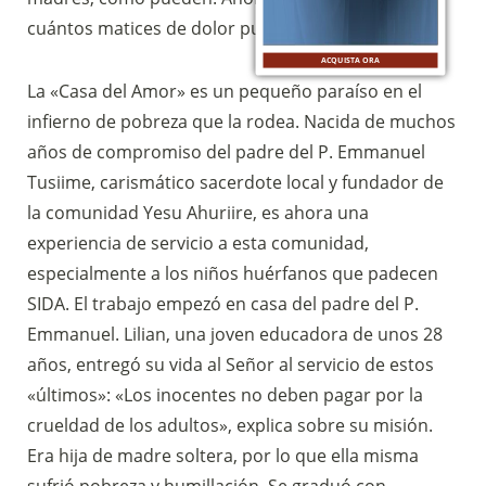
cuántos matices de dolor puede tener el mundo».
ACQUISTA ORA
La «Casa del Amor» es un pequeño paraíso en el
infierno de pobreza que la rodea. Nacida de muchos
años de compromiso del padre del P. Emmanuel
Tusiime, carismático sacerdote local y fundador de
la comunidad Yesu Ahuriire, es ahora una
experiencia de servicio a esta comunidad,
especialmente a los niños huérfanos que padecen
SIDA. El trabajo empezó en casa del padre del P.
Emmanuel. Lilian, una joven educadora de unos 28
años, entregó su vida al Señor al servicio de estos
«últimos»: «Los inocentes no deben pagar por la
crueldad de los adultos», explica sobre su misión.
Era hija de madre soltera, por lo que ella misma