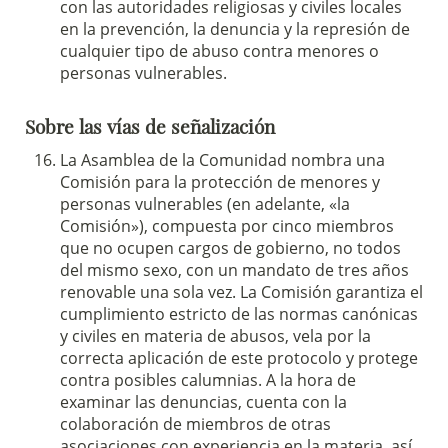
con las autoridades religiosas y civiles locales
en la prevención, la denuncia y la represión de
cualquier tipo de abuso contra menores o
personas vulnerables.
Sobre las vías de señalización
La Asamblea de la Comunidad nombra una
Comisión para la protección de menores y
personas vulnerables (en adelante, «la
Comisión»), compuesta por cinco miembros
que no ocupen cargos de gobierno, no todos
del mismo sexo, con un mandato de tres años
renovable una sola vez. La Comisión garantiza el
cumplimiento estricto de las normas canónicas
y civiles en materia de abusos, vela por la
correcta aplicación de este protocolo y protege
contra posibles calumnias. A la hora de
examinar las denuncias, cuenta con la
colaboración de miembros de otras
asociaciones con experiencia en la materia, así