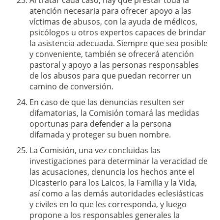
Al tratar cada caso, hay que prestar toda la
atención necesaria para ofrecer apoyo a las
víctimas de abusos, con la ayuda de médicos,
psicólogos u otros expertos capaces de brindar
la asistencia adecuada. Siempre que sea posible
y conveniente, también se ofrecerá atención
pastoral y apoyo a las personas responsables
de los abusos para que puedan recorrer un
camino de conversión.
En caso de que las denuncias resulten ser
difamatorias, la Comisión tomará las medidas
oportunas para defender a la persona
difamada y proteger su buen nombre.
La Comisión, una vez concluidas las
investigaciones para determinar la veracidad de
las acusaciones, denuncia los hechos ante el
Dicasterio para los Laicos, la Familia y la Vida,
así como a las demás autoridades eclesiásticas
y civiles en lo que les corresponda, y luego
propone a los responsables generales la