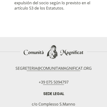
expulsión del socio según lo previsto en el
artículo 53 de los Estatutos.
SEGRETERIA@COMUNITAMAGNIFICAT.ORG
+39 075 5094797
SEDE LEGAL
c/o Complesso S.Manno