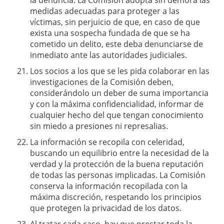
la denuncia. La Comisión adopta sin demora las
medidas adecuadas para proteger a las
víctimas, sin perjuicio de que, en caso de que
exista una sospecha fundada de que se ha
cometido un delito, este deba denunciarse de
inmediato ante las autoridades judiciales.
Los socios a los que se les pida colaborar en las
investigaciones de la Comisión deben,
considerándolo un deber de suma importancia
y con la máxima confidencialidad, informar de
cualquier hecho del que tengan conocimiento
sin miedo a presiones ni represalias.
La información se recopila con celeridad,
buscando un equilibrio entre la necesidad de la
verdad y la protección de la buena reputación
de todas las personas implicadas. La Comisión
conserva la información recopilada con la
máxima discreción, respetando los principios
que protegen la privacidad de los datos.