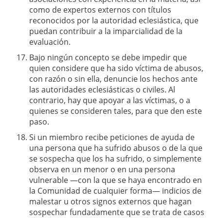
como de expertos externos con títulos
reconocidos por la autoridad eclesiástica, que
puedan contribuir a la imparcialidad de la
evaluación.
Bajo ningún concepto se debe impedir que
quien considere que ha sido víctima de abusos,
con razón o sin ella, denuncie los hechos ante
las autoridades eclesiásticas o civiles. Al
contrario, hay que apoyar a las víctimas, o a
quienes se consideren tales, para que den este
paso.
Si un miembro recibe peticiones de ayuda de
una persona que ha sufrido abusos o de la que
se sospecha que los ha sufrido, o simplemente
observa en un menor o en una persona
vulnerable —con la que se haya encontrado en
la Comunidad de cualquier forma— indicios de
malestar u otros signos externos que hagan
sospechar fundadamente que se trata de casos