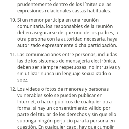
prudentemente dentro de los límites de las
expresiones relacionales castas habituales.
Si un menor participa en una reunión
comunitaria, los responsables de la reunión
deben asegurarse de que uno de los padres, u
otra persona con la autoridad necesaria, haya
autorizado expresamente dicha participación.
Las comunicaciones entre personas, incluidas
las de los sistemas de mensajería electrónica,
deben ser siempre respetuosas, no intrusivas y
sin utilizar nunca un lenguaje sexualizado o
soez.
Los vídeos o fotos de menores y personas
vulnerables solo se pueden publicar en
Internet, o hacer públicos de cualquier otra
forma, si hay un consentimiento válido por
parte del titular de los derechos y sin que ello
suponga ningún perjuicio para la persona en
cuestión. En cualquier caso, hay que cumplir