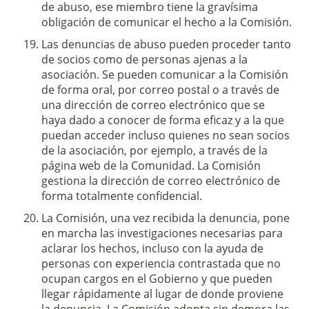
de abuso, ese miembro tiene la gravísima
obligación de comunicar el hecho a la Comisión.
Las denuncias de abuso pueden proceder tanto
de socios como de personas ajenas a la
asociación. Se pueden comunicar a la Comisión
de forma oral, por correo postal o a través de
una dirección de correo electrónico que se
haya dado a conocer de forma eficaz y a la que
puedan acceder incluso quienes no sean socios
de la asociación, por ejemplo, a través de la
página web de la Comunidad. La Comisión
gestiona la dirección de correo electrónico de
forma totalmente confidencial.
La Comisión, una vez recibida la denuncia, pone
en marcha las investigaciones necesarias para
aclarar los hechos, incluso con la ayuda de
personas con experiencia contrastada que no
ocupan cargos en el Gobierno y que pueden
llegar rápidamente al lugar de donde proviene