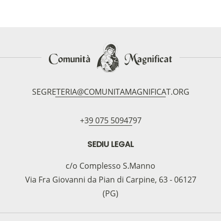
SEGRETERIA@COMUNITAMAGNIFICAT.ORG
+39 075 5094797
SEDIU LEGAL
c/o Complesso S.Manno
Via Fra Giovanni da Pian di Carpine, 63 - 06127
(PG)