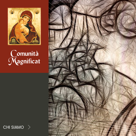
CHI SIAMO