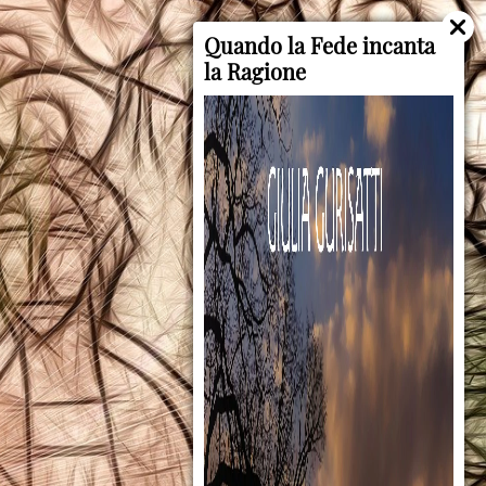
Quando la Fede incanta
la Ragione