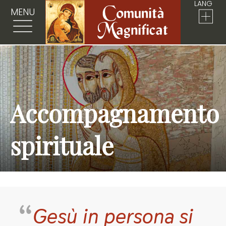
LANG
MENU
Accompagnamento
spirituale
Gesù in persona si