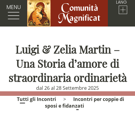
LANG
MENU
Luigi & Zelia Martin –
Una Storia d’amore di
straordinaria ordinarietà
dal 26 al 28 Settembre 2025
Tutti gli Incontri
>
Incontri per coppie di
sposi e fidanzati