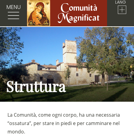
LANG
MENU
Struttura
La Comunità, come ogni corpo, ha una necessaria
“ossatura”, per stare in piedi e per camminare nel
mondo.