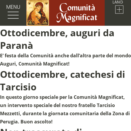
LANG
MENU
Ottodicembre, auguri da
Paranà
E’ festa della Comunità anche dall’altra parte del mondo
Auguri, Comunità Magnificat!
Ottodicembre, catechesi di
Tarcisio
In questo giorno speciale per la Comunità Magnificat,
un intervento speciale del nostro fratello Tarcisio
Mezzetti, durante la giornata comunitaria della Zona di
Perugia. Buon ascolto!