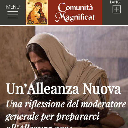
LANG
MENU
Un’Alleanza Nuova
Una riflessione del moderatore
generale per prepararci