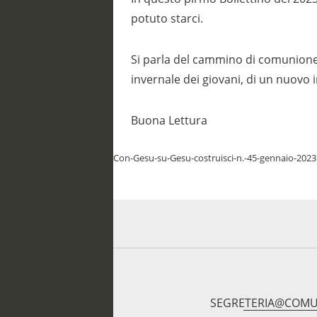
potuto starci.
Si parla del cammino di comunione 
invernale dei giovani, di un nuovo
Buona Lettura
Con-Gesu-su-Gesu-costruisci-n.-45-gennaio-2023
SEGRETERIA@COMU