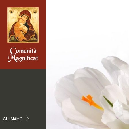
CHI SIAMO