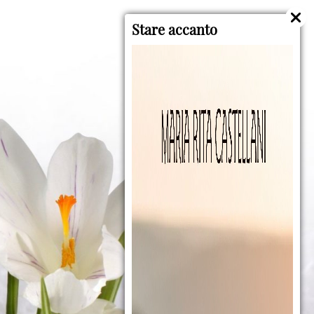
Stare accanto